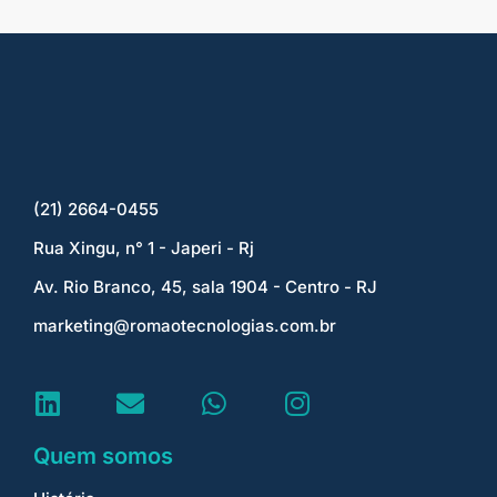
(21) 2664-0455
Rua Xingu, n° 1 - Japeri - Rj
Av. Rio Branco, 45, sala 1904 - Centro - RJ
marketing@romaotecnologias.com.br
Quem somos