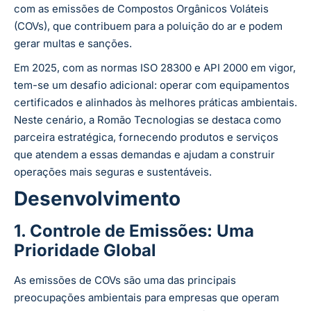
com as emissões de Compostos Orgânicos Voláteis
(COVs), que contribuem para a poluição do ar e podem
gerar multas e sanções.
Em 2025, com as normas ISO 28300 e API 2000 em vigor,
tem-se um desafio adicional: operar com equipamentos
certificados e alinhados às melhores práticas ambientais.
Neste cenário, a Romão Tecnologias se destaca como
parceira estratégica, fornecendo produtos e serviços
que atendem a essas demandas e ajudam a construir
operações mais seguras e sustentáveis.
Desenvolvimento
1. Controle de Emissões: Uma
Prioridade Global
As emissões de COVs são uma das principais
preocupações ambientais para empresas que operam