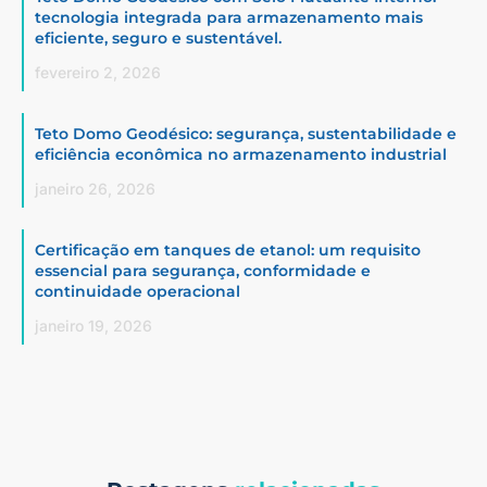
tecnologia integrada para armazenamento mais
eficiente, seguro e sustentável.
fevereiro 2, 2026
Teto Domo Geodésico: segurança, sustentabilidade e
eficiência econômica no armazenamento industrial
janeiro 26, 2026
Certificação em tanques de etanol: um requisito
essencial para segurança, conformidade e
continuidade operacional
janeiro 19, 2026