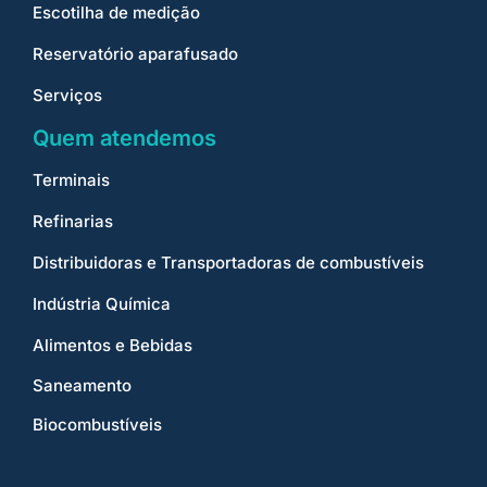
Escotilha de medição
Reservatório aparafusado
Serviços
Quem atendemos
Terminais
Refinarias
Distribuidoras e Transportadoras de combustíveis
Indústria Química
Alimentos e Bebidas
Saneamento
Biocombustíveis