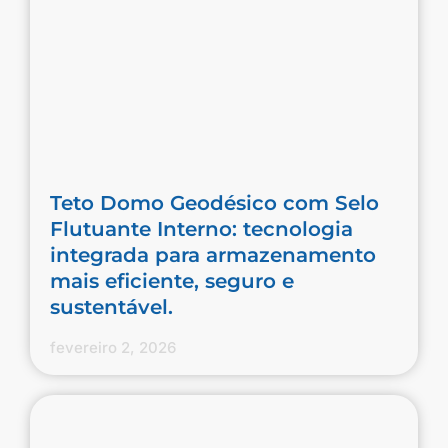
Teto Domo Geodésico com Selo
Flutuante Interno: tecnologia
integrada para armazenamento
mais eficiente, seguro e
sustentável.
fevereiro 2, 2026