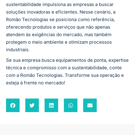
sustentabilidade impulsiona as empresas a buscar
soluções inovadoras e eficientes. Nesse cenário, a
Romão Tecnologias se posiciona como referência,
oferecendo produtos e serviços que não apenas
atendem às exigências do mercado, mas também
protegem o meio ambiente e otimizam processos
industriais.
Se sua empresa busca equipamentos de ponta, expertise
técnica e compromisso com a sustentabilidade, conte
com a Romão Tecnologias. Transforme sua operação e
esteja à frente no mercado!