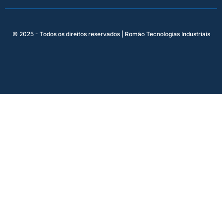
© 2025 - Todos os direitos reservados | Romão Tecnologias Industriais