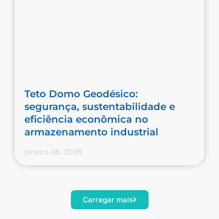
Teto Domo Geodésico:
segurança, sustentabilidade e
eficiência econômica no
armazenamento industrial
janeiro 26, 2026
Carregar mais