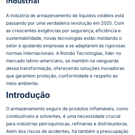
industrial
A indústria de armazenamento de líquidos voláteis está
passando por uma verdadeira revolução em 2025. Com
as crescentes exigências por segurança, eficiência e
sustentabilidade, novas tecnologias estão moldando o
setor e ajudando empresas a se adaptarem às rigorosas
normas internacionais. A Romão Tecnologias, líder no
mercado latino-americano, se mantém na vanguarda
dessa transformação, oferecendo soluções inovadoras
que garantem proteção, conformidade e respeito ao
meio ambiente.
Introdução
O armazenamento seguro de produtos inflamáveis, como
combustíveis e solventes, é uma necessidade crucial
para indústrias petroquímicas, refinarias e distribuidoras.
Além dos riscos de acidentes, há também a preocupação