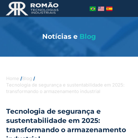
Notícias e
Blog
Home
/
Blog
/
Tecnologia de segurança e sustentabilidade em 2025:
transformando o armazenamento industrial
Tecnologia de segurança e
sustentabilidade em 2025:
transformando o armazenamento