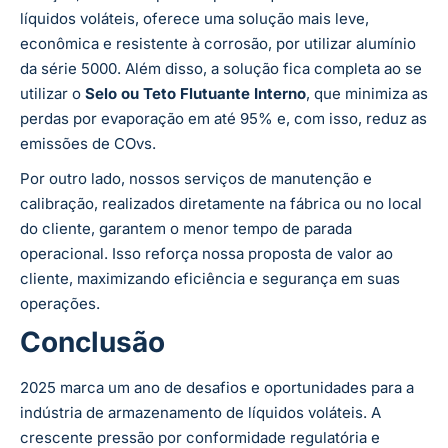
líquidos voláteis, oferece uma solução mais leve,
econômica e resistente à corrosão, por utilizar alumínio
da série 5000. Além disso, a solução fica completa ao se
utilizar o
Selo ou Teto Flutuante Interno
, que minimiza as
perdas por evaporação em até 95% e, com isso, reduz as
emissões de COvs.
Por outro lado, nossos serviços de manutenção e
calibração, realizados diretamente na fábrica ou no local
do cliente, garantem o menor tempo de parada
operacional. Isso reforça nossa proposta de valor ao
cliente, maximizando eficiência e segurança em suas
operações.
Conclusão
2025 marca um ano de desafios e oportunidades para a
indústria de armazenamento de líquidos voláteis. A
crescente pressão por conformidade regulatória e