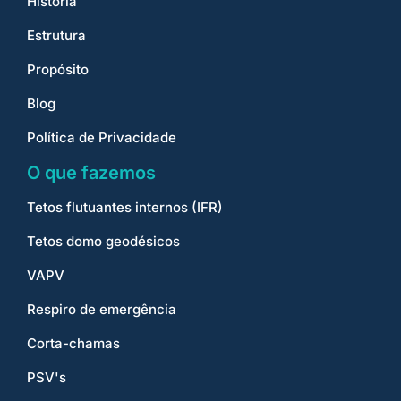
História
Estrutura
Propósito
Blog
Política de Privacidade
O que fazemos
Tetos flutuantes internos (IFR)
Tetos domo geodésicos
VAPV
Respiro de emergência
Corta-chamas
PSV's