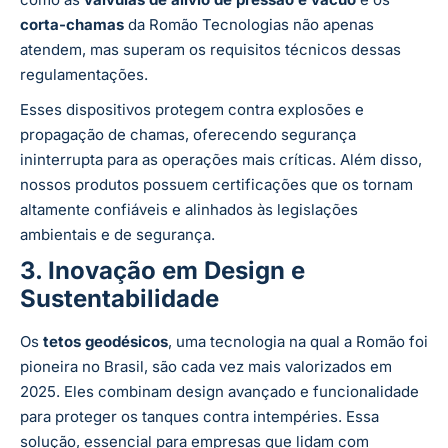
corta-chamas
da Romão Tecnologias não apenas
atendem, mas superam os requisitos técnicos dessas
regulamentações.
Esses dispositivos protegem contra explosões e
propagação de chamas, oferecendo segurança
ininterrupta para as operações mais críticas. Além disso,
nossos produtos possuem certificações que os tornam
altamente confiáveis e alinhados às legislações
ambientais e de segurança.
3. Inovação em Design e
Sustentabilidade
Os
tetos geodésicos
, uma tecnologia na qual a Romão foi
pioneira no Brasil, são cada vez mais valorizados em
2025. Eles combinam design avançado e funcionalidade
para proteger os tanques contra intempéries. Essa
solução, essencial para empresas que lidam com