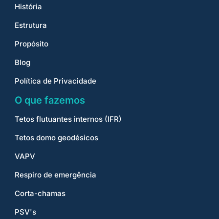
História
Estrutura
Propósito
Blog
Política de Privacidade
O que fazemos
Tetos flutuantes internos (IFR)
Tetos domo geodésicos
VAPV
Respiro de emergência
Corta-chamas
PSV's