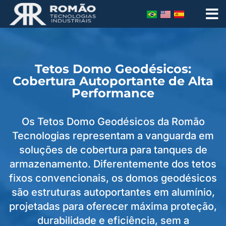
Tetos Domo Geodésicos:
Cobertura Autoportante de Alta
Performance
Os Tetos Domo Geodésicos da Romão
Tecnologias representam a vanguarda em
soluções de cobertura para tanques de
armazenamento. Diferentemente dos tetos
fixos convencionais, os domos geodésicos
são estruturas autoportantes em alumínio,
projetadas para oferecer máxima proteção,
durabilidade e eficiência, sem a