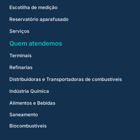
Escotilha de medição
Reservatório aparafusado
Serviços
Quem atendemos
Terminais
Refinarias
Distribuidoras e Transportadoras de combustíveis
Indústria Química
Alimentos e Bebidas
Saneamento
Biocombustíveis