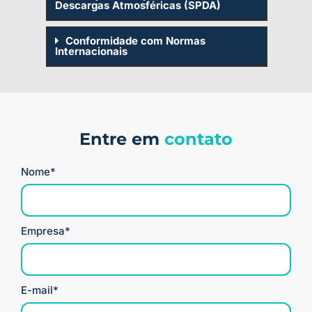
Descargas Atmosféricas (SPDA)
Conformidade com Normas
Internacionais
Entre em
contato
Nome*
Empresa*
E-mail*