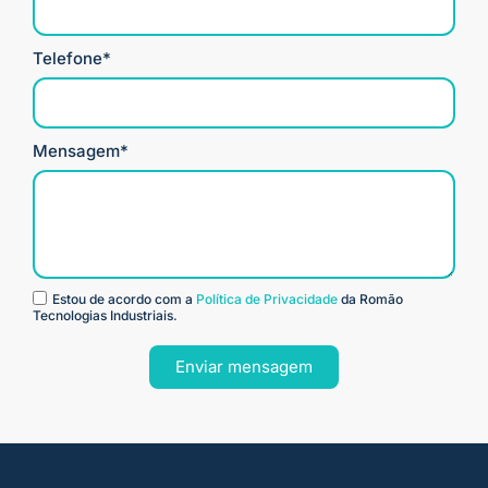
Telefone*
Mensagem*
Estou de acordo com a
Política de Privacidade
da Romão
Tecnologias Industriais.
Enviar mensagem