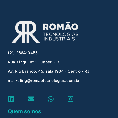
(21) 2664-0455
Rua Xingu, n° 1 - Japeri - Rj
Av. Rio Branco, 45, sala 1904 - Centro - RJ
marketing@romaotecnologias.com.br
Quem somos