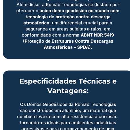
Além disso, a Romão Tecnologias se destaca por
oferecer o
único domo geodésico no mundo com
tecnologia de proteção contra descarga
atmosférica
, um diferencial crucial para a
segurança em áreas sujeitas a raios, em
conformidade com a norma
ABNT NBR 5419
(Proteção de Estruturas Contra Descargas
Atmosféricas – SPDA)
.
Especificidades Técnicas e
Vantagens:
Os Domos Geodésicos da Romão Tecnologias
são construídos em alumínio, um material que
combina leveza com alta resistência à corrosão,
tornando-os ideais para ambientes industriais
agressivos e para o armazenamento de uma