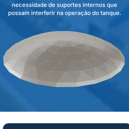
necessidade de suportes internos que
possam interferir na operação do tanque.