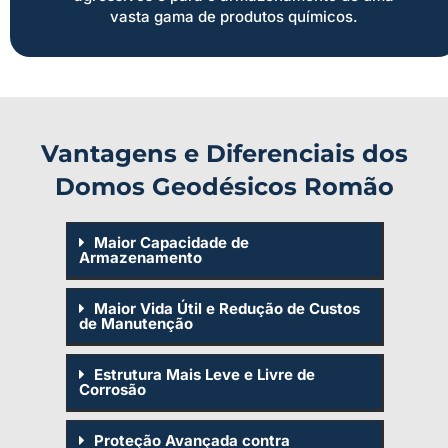
vasta gama de produtos químicos.
Vantagens e Diferenciais dos
Domos Geodésicos Romão
Maior Capacidade de
Armazenamento
Maior Vida Útil e Redução de Custos
de Manutenção
Estrutura Mais Leve e Livre de
Corrosão
Proteção Avançada contra