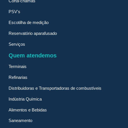
Corta-chamas
PSV's
Escotilha de medição
Reservatório aparafusado
Serviços
Quem atendemos
Terminais
Refinarias
Distribuidoras e Transportadoras de combustíveis
Indústria Química
Alimentos e Bebidas
Saneamento