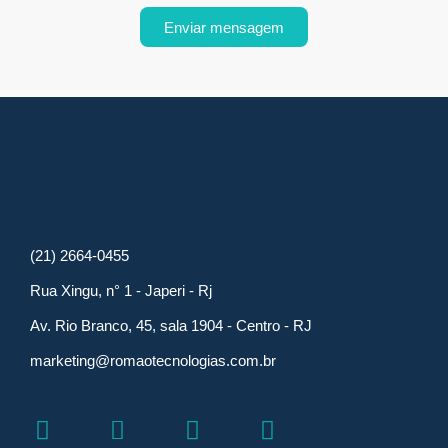
Enviar mensagem
(21) 2664-0455
Rua Xingu, n° 1 - Japeri - Rj
Av. Rio Branco, 45, sala 1904 - Centro - RJ
marketing@romaotecnologias.com.br