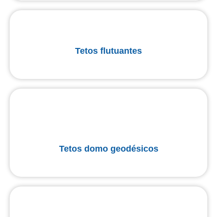
Tetos flutuantes
Tetos domo geodésicos