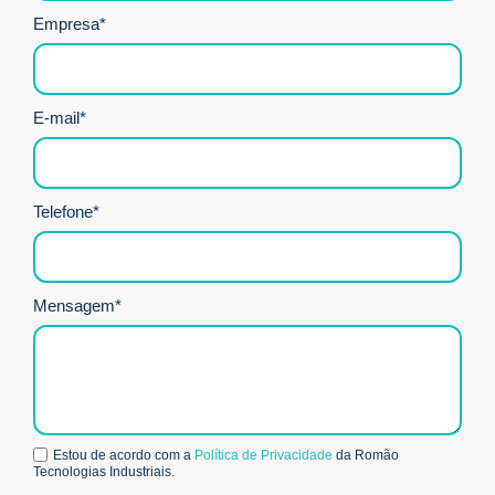
Empresa*
E-mail*
Telefone*
Mensagem*
Estou de acordo com a
Política de Privacidade
da Romão
Tecnologias Industriais.