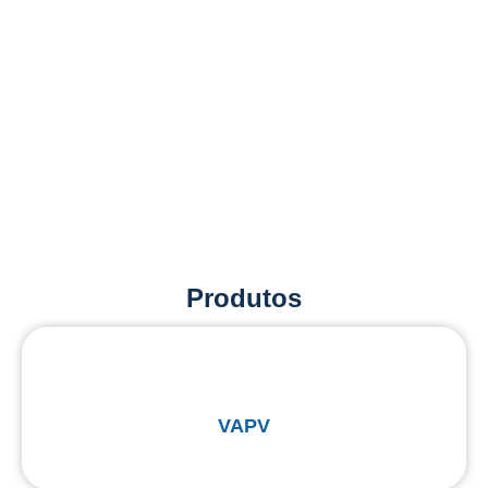
Produtos
VAPV