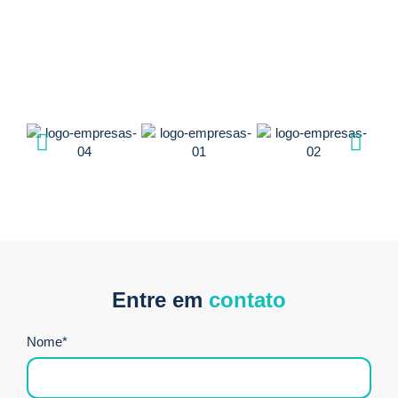
Entre em
contato
Nome*