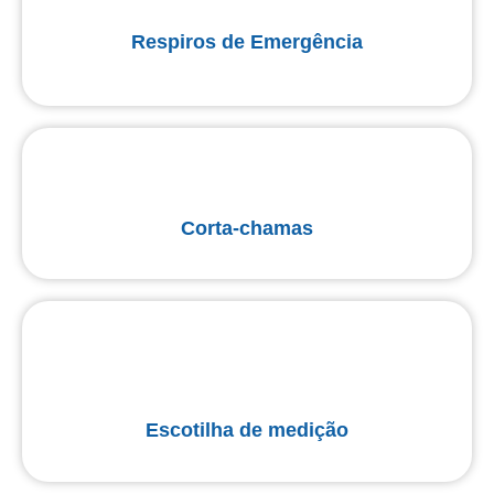
Respiros de Emergência
Corta-chamas
Escotilha de medição