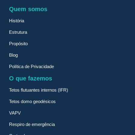
Quem somos
História
Estrutura
Propósito
Blog
Política de Privacidade
O que fazemos
Tetos flutuantes internos (IFR)
Tetos domo geodésicos
VAPV
Respiro de emergência