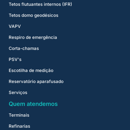
Tetos flutuantes internos (IFR)
Tetos domo geodésicos
VAPV
Respiro de emergência
Corta-chamas
PSV's
Escotilha de medição
Reservatório aparafusado
Serviços
Quem atendemos
Terminais
Refinarias