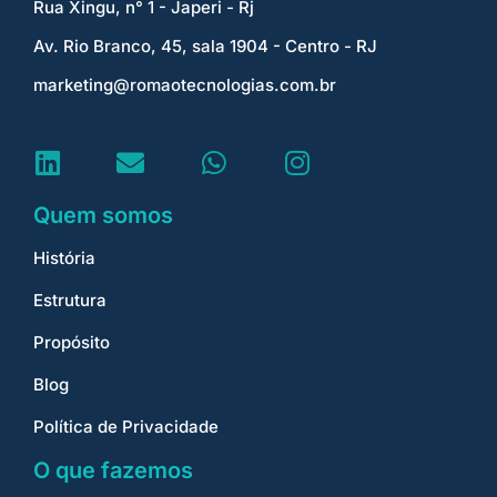
Rua Xingu, n° 1 - Japeri - Rj
Av. Rio Branco, 45, sala 1904 - Centro - RJ
marketing@romaotecnologias.com.br
Quem somos
História
Estrutura
Propósito
Blog
Política de Privacidade
O que fazemos