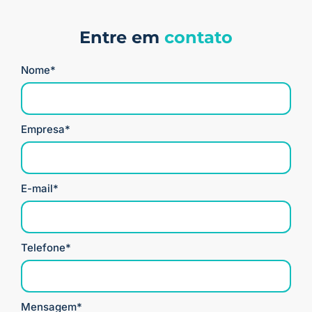
Entre em
contato
Nome*
Empresa*
E-mail*
Telefone*
Mensagem*