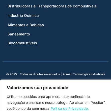
Distribuidoras e Transportadoras de combustíveis
Indústria Química
Alimentos e Bebidas
Saneamento
Biocombustíveis
© 2025 - Todos os direitos reservados | Romão Tecnologias Industriais
Valorizamos sua privacidade
Utilizamos cookies para aprimorar a experiência de
navegação e analisar o nosso tráfego. Ao clicar em “Aceitar”,
você concorda com nossa
Política de Privacidade.