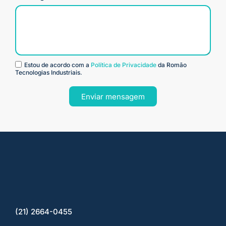
Estou de acordo com a
Política de Privacidade
da Romão
Tecnologias Industriais.
Enviar mensagem
(21) 2664-0455