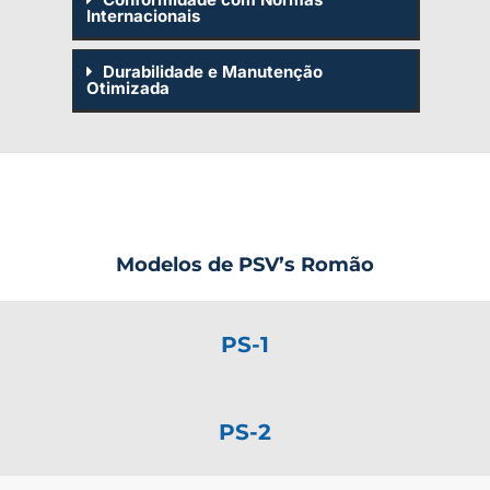
Internacionais
Durabilidade e Manutenção
Otimizada
Modelos de PSV’s Romão
PS-1
PS-2