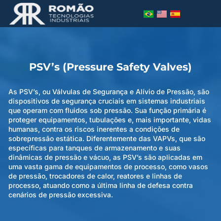
PSV’s (Pressure Safety Valves)
As PSV’s, ou Válvulas de Segurança e Alívio de Pressão, são
dispositivos de segurança cruciais em sistemas industriais
que operam com fluidos sob pressão. Sua função primária é
proteger equipamentos, tubulações e, mais importante, vidas
humanas, contra os riscos inerentes a condições de
sobrepressão estática. Diferentemente das VAPVs, que são
específicas para tanques de armazenamento e suas
dinâmicas de pressão e vácuo, as PSV’s são aplicadas em
uma vasta gama de equipamentos de processo, como vasos
de pressão, trocadores de calor, reatores e linhas de
processo, atuando como a última linha de defesa contra
cenários de pressão excessiva.