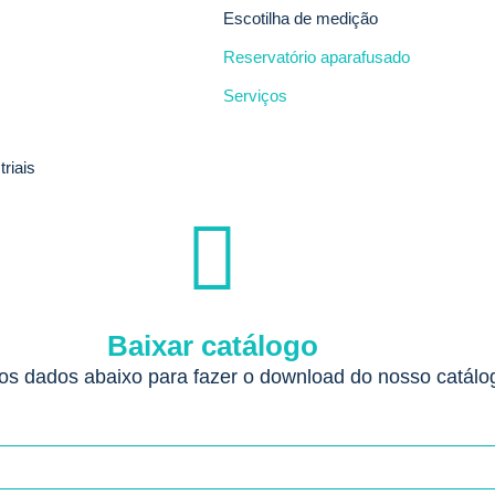
Escotilha de medição
Reservatório aparafusado
Serviços
riais
Baixar catálogo
os dados abaixo para fazer o download do nosso catálo