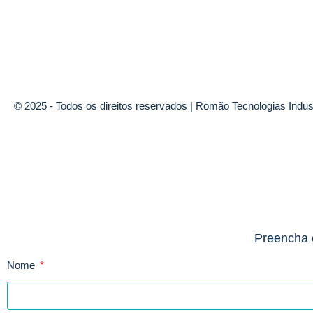
© 2025 - Todos os direitos reservados | Romão Tecnologias Indust
Preencha 
Nome