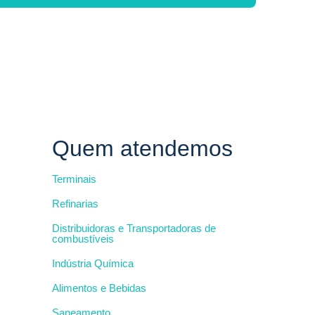
Quem atendemos
Terminais
Refinarias
Distribuidoras e Transportadoras de
combustíveis
Indústria Química
Alimentos e Bebidas
Saneamento