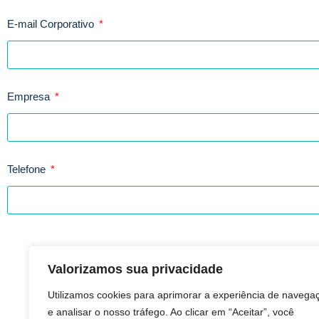
E-mail Corporativo
Empresa
Telefone
Valorizamos sua privacidade
Utilizamos cookies para aprimorar a experiência de navega
e analisar o nosso tráfego. Ao clicar em “Aceitar”, você