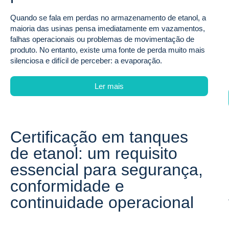
Quando se fala em perdas no armazenamento de etanol, a
maioria das usinas pensa imediatamente em vazamentos,
falhas operacionais ou problemas de movimentação de
produto. No entanto, existe uma fonte de perda muito mais
silenciosa e difícil de perceber: a evaporação.
Ler mais
Certificação em tanques
de etanol: um requisito
essencial para segurança,
conformidade e
continuidade operacional