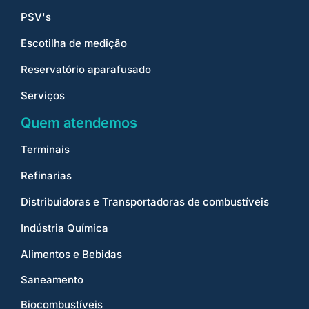
PSV's
Escotilha de medição
Reservatório aparafusado
Serviços
Quem atendemos
Terminais
Refinarias
Distribuidoras e Transportadoras de combustíveis
Indústria Química
Alimentos e Bebidas
Saneamento
Biocombustíveis