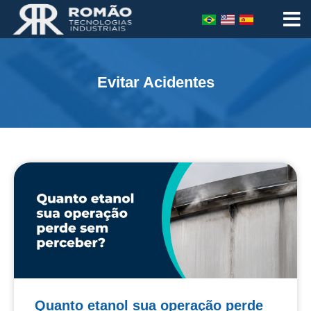
Evitar Acidentes
Quanto etanol sua operação perde