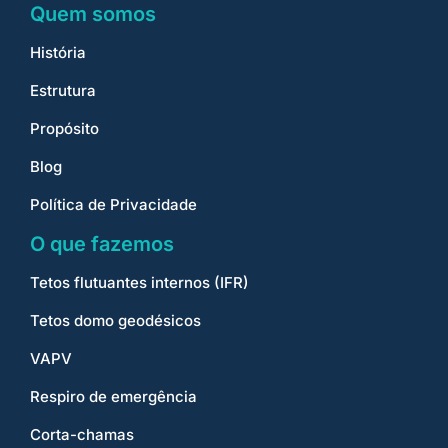
Quem somos
História
Estrutura
Propósito
Blog
Política de Privacidade
O que fazemos
Tetos flutuantes internos (IFR)
Tetos domo geodésicos
VAPV
Respiro de emergência
Corta-chamas