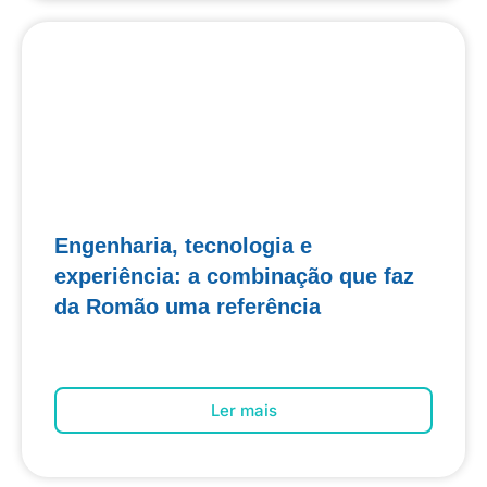
Engenharia, tecnologia e
experiência: a combinação que faz
da Romão uma referência
Ler mais