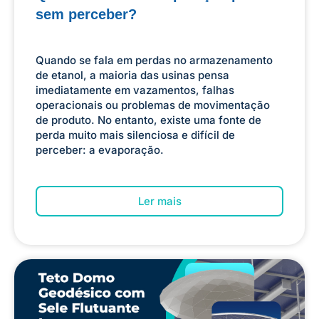
sem perceber?
Quando se fala em perdas no armazenamento
de etanol, a maioria das usinas pensa
imediatamente em vazamentos, falhas
operacionais ou problemas de movimentação
de produto. No entanto, existe uma fonte de
perda muito mais silenciosa e difícil de
perceber: a evaporação.
Ler mais