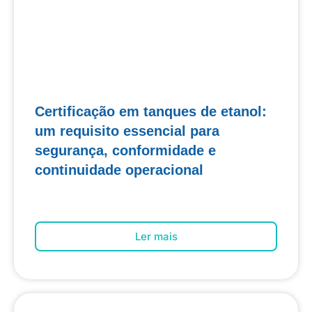
Certificação em tanques de etanol:
um requisito essencial para
segurança, conformidade e
continuidade operacional
Ler mais