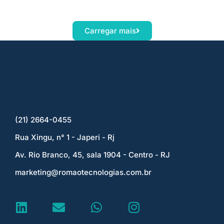
Carregar mais
(21) 2664-0455
Rua Xingu, n° 1 - Japeri - Rj
Av. Rio Branco, 45, sala 1904 - Centro - RJ
marketing@romaotecnologias.com.br