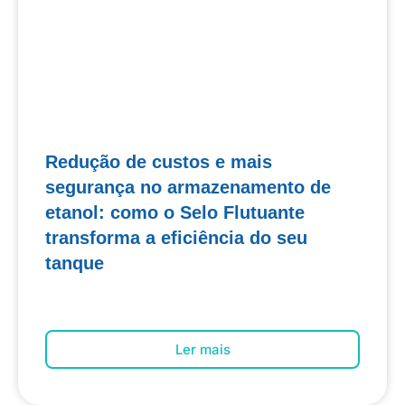
Redução de custos e mais
segurança no armazenamento de
etanol: como o Selo Flutuante
transforma a eficiência do seu
tanque
Ler mais