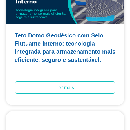
Teto Domo Geodésico com Selo
Flutuante Interno: tecnologia
integrada para armazenamento mais
eficiente, seguro e sustentável.
Ler mais