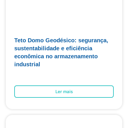
Teto Domo Geodésico: segurança,
sustentabilidade e eficiência
econômica no armazenamento
industrial
Ler mais