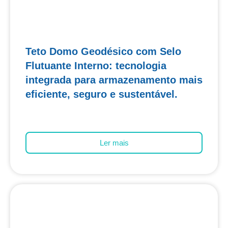
Teto Domo Geodésico com Selo
Flutuante Interno: tecnologia
integrada para armazenamento mais
eficiente, seguro e sustentável.
Ler mais