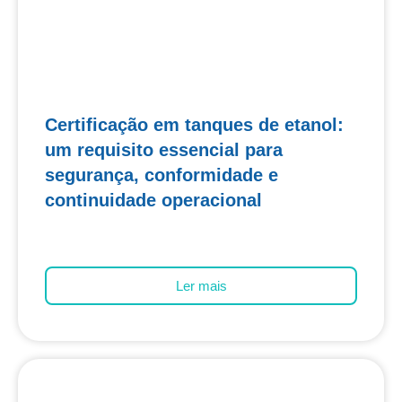
Certificação em tanques de etanol:
um requisito essencial para
segurança, conformidade e
continuidade operacional
Ler mais