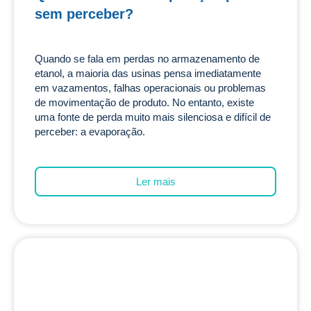
sem perceber?
Quando se fala em perdas no armazenamento de
etanol, a maioria das usinas pensa imediatamente
em vazamentos, falhas operacionais ou problemas
de movimentação de produto. No entanto, existe
uma fonte de perda muito mais silenciosa e difícil de
perceber: a evaporação.
Ler mais