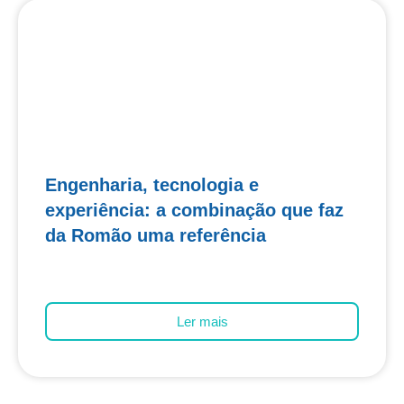
Engenharia, tecnologia e
experiência: a combinação que faz
da Romão uma referência
Ler mais