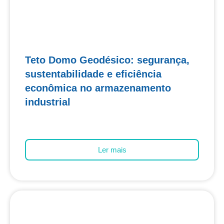
Teto Domo Geodésico: segurança,
sustentabilidade e eficiência
econômica no armazenamento
industrial
Ler mais