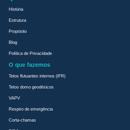
História
Estrutura
Propósito
Blog
Política de Privacidade
O que fazemos
Tetos flutuantes internos (IFR)
Tetos domo geodésicos
VAPV
Respiro de emergência
Corta-chamas