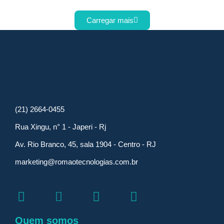
Carregar mais
(21) 2664-0455
Rua Xingu, n° 1 - Japeri - Rj
Av. Rio Branco, 45, sala 1904 - Centro - RJ
marketing@romaotecnologias.com.br
Quem somos