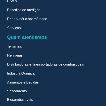
PSV's
Escotilha de medição
Reservatório aparafusado
Serviços
Quem atendemos
Terminais
Refinarias
Distribuidoras e Transportadoras de combustíveis
Indústria Química
Alimentos e Bebidas
Saneamento
Biocombustíveis