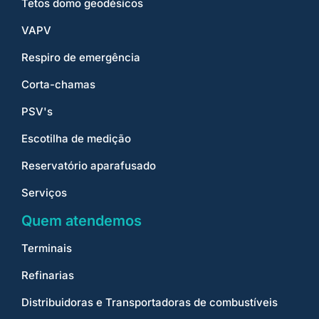
Tetos domo geodésicos
VAPV
Respiro de emergência
Corta-chamas
PSV's
Escotilha de medição
Reservatório aparafusado
Serviços
Quem atendemos
Terminais
Refinarias
Distribuidoras e Transportadoras de combustíveis