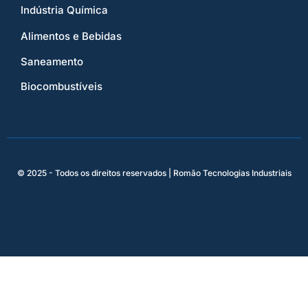
Indústria Química
Alimentos e Bebidas
Saneamento
Biocombustíveis
© 2025 - Todos os direitos reservados | Romão Tecnologias Industriais