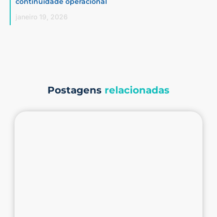
continuidade operacional
janeiro 19, 2026
Postagens
relacionadas