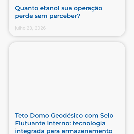
Quanto etanol sua operação
perde sem perceber?
julho 23, 2026
Teto Domo Geodésico com Selo
Flutuante Interno: tecnologia
integrada para armazenamento