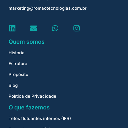
marketing@romaotecnologias.com.br
Quem somos
História
Estrutura
Propósito
Blog
Política de Privacidade
O que fazemos
Tetos flutuantes internos (IFR)