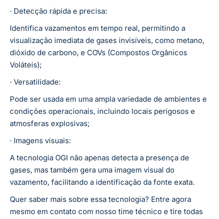
· Detecção rápida e precisa:
Identifica vazamentos em tempo real, permitindo a
visualização imediata de gases invisíveis, como metano,
dióxido de carbono, e COVs (Compostos Orgânicos
Voláteis);
· Versatilidade:
Pode ser usada em uma ampla variedade de ambientes e
condições operacionais, incluindo locais perigosos e
atmosferas explosivas;
· Imagens visuais:
A tecnologia OGI não apenas detecta a presença de
gases, mas também gera uma imagem visual do
vazamento, facilitando a identificação da fonte exata.
Quer saber mais sobre essa tecnologia? Entre agora
mesmo em contato com nosso time técnico e tire todas