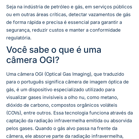
Seja na indústria de petróleo e gás, em serviços públicos
ou em outras áreas críticas, detectar vazamentos de gás
de forma rápida e precisa é essencial para garantir a
segurança, reduzir custos e manter a conformidade
regulatória.
Você sabe o que é uma
câmera OGI?
Uma câmera OGI (Optical Gas Imaging), que traduzido
para o português significa câmera de imagem óptica de
gás, é um dispositivo especializado utilizado para
visualizar gases invisíveis a olho nu, como metano,
dióxido de carbono, compostos orgânicos voláteis
(COVs), entre outros. Essa tecnologia funciona através da
captação da radiação infravermelha emitida ou absorvida
pelos gases. Quando o gás alvo passa na frente da
câmera, ele absorve parte da radiação infravermelha,