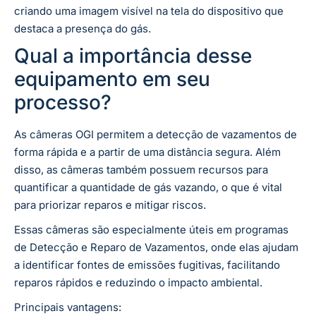
criando uma imagem visível na tela do dispositivo que
destaca a presença do gás.
Qual a importância desse
equipamento em seu
processo?
As câmeras OGI permitem a detecção de vazamentos de
forma rápida e a partir de uma distância segura. Além
disso, as câmeras também possuem recursos para
quantificar a quantidade de gás vazando, o que é vital
para priorizar reparos e mitigar riscos.
Essas câmeras são especialmente úteis em programas
de Detecção e Reparo de Vazamentos, onde elas ajudam
a identificar fontes de emissões fugitivas, facilitando
reparos rápidos e reduzindo o impacto ambiental.
Principais vantagens: