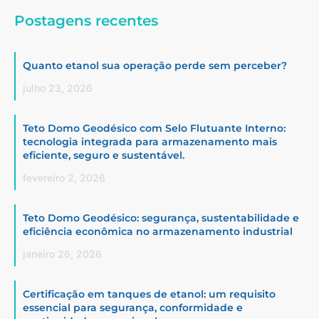
Postagens recentes
Quanto etanol sua operação perde sem perceber?
julho 23, 2026
Teto Domo Geodésico com Selo Flutuante Interno:
tecnologia integrada para armazenamento mais
eficiente, seguro e sustentável.
fevereiro 2, 2026
Teto Domo Geodésico: segurança, sustentabilidade e
eficiência econômica no armazenamento industrial
janeiro 26, 2026
Certificação em tanques de etanol: um requisito
essencial para segurança, conformidade e