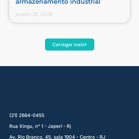
armazenamento industrial
janeiro 26, 2026
Carregar mais
(21) 2664-0455
Rua Xingu, n° 1 - Japeri - Rj
Av. Rio Branco, 45, sala 1904 - Centro - RJ