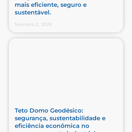
mais eficiente, seguro e
sustentável.
fevereiro 2, 2026
Teto Domo Geodésico:
segurança, sustentabilidade e
eficiência econômica no