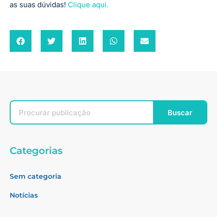
as suas dúvidas!
Clique aqui.
Buscar
Categorias
Sem categoria
Notícias