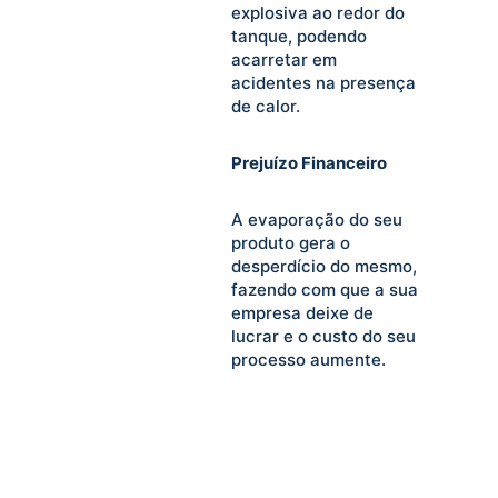
explosiva ao redor do
tanque, podendo
acarretar em
acidentes na presença
de calor.
Prejuízo Financeiro
A evaporação do seu
produto gera o
desperdício do mesmo,
fazendo com que a sua
empresa deixe de
lucrar e o custo do seu
processo aumente.