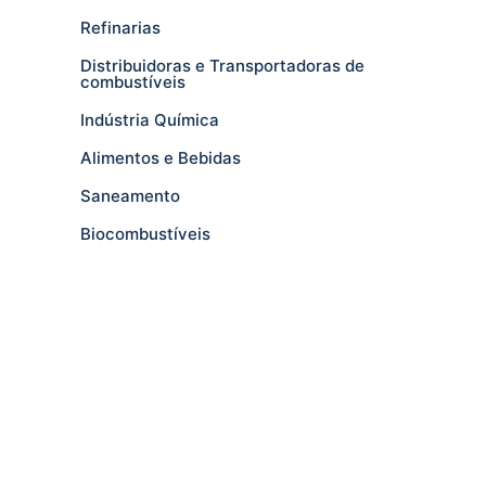
Refinarias
Distribuidoras e Transportadoras de
combustíveis
Indústria Química
Alimentos e Bebidas
Saneamento
Biocombustíveis