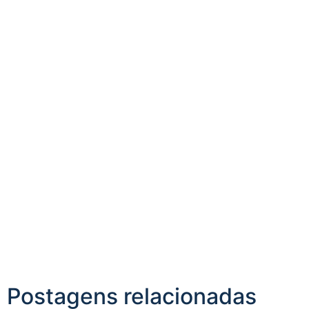
Postagens
relacionadas