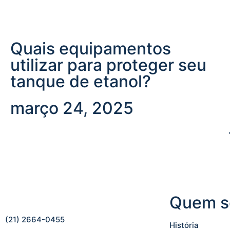
Quais equipamentos
utilizar para proteger seu
tanque de etanol?
março 24, 2025
Quem 
(21) 2664-0455
História