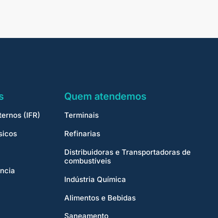
s
Quem atendemos
ternos (IFR)
Terminais
sicos
Refinarias
Distribuidoras e Transportadoras de
combustíveis
ncia
Indústria Química
Alimentos e Bebidas
Saneamento