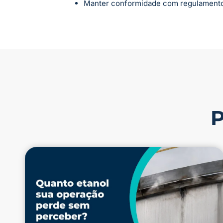
Manter conformidade com regulamentos 