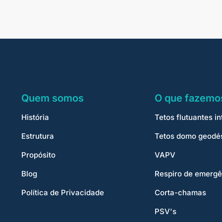
Quem somos
O que fazemo
História
Tetos flutuantes in
Estrutura
Tetos domo geodé
Propósito
VAPV
Blog
Respiro de emergê
Política de Privacidade
Corta-chamas
PSV's