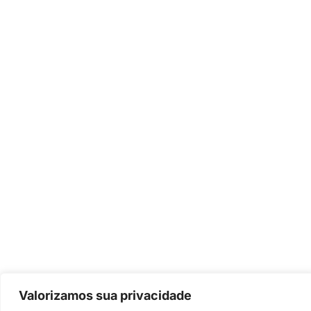
Valorizamos sua privacidade