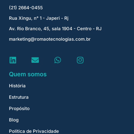
(21) 2664-0455
Rua Xingu, n° 1 - Japeri - Rj
Av. Rio Branco, 45, sala 1904 - Centro - RJ
marketing@romaotecnologias.com.br
Quem somos
História
Estrutura
Propósito
Blog
Política de Privacidade