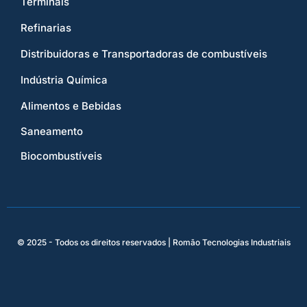
Terminais
Refinarias
Distribuidoras e Transportadoras de combustíveis
Indústria Química
Alimentos e Bebidas
Saneamento
Biocombustíveis
© 2025 - Todos os direitos reservados | Romão Tecnologias Industriais