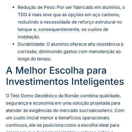
Redução de Peso: Por ser fabricado em alumínio, o
TDG é mais leve que as opções em aço carbono,
reduzindo a necessidade de reforço estrutural no
tanque e, consequentemente, os custos de
instalação.
Durabilidade: O alumínio oferece alta resistência à
corrosão, diminuindo gastos com manutenção ao
longo do tempo.
A Melhor Escolha para
Investimentos Inteligentes
O Teto Domo Geodésico da Romão combina qualidade,
segurança e economia em uma solução projetada para
atender às exigências do mercado sucroalcooleiro. Com
um custo inicial menor e benefícios operacionais
contínuos, ele se posiciona como a escolha ideal para