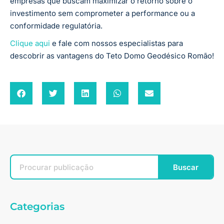
empresas que buscam maximizar o retorno sobre o
investimento sem comprometer a performance ou a
conformidade regulatória.
Clique aqui
e fale com nossos especialistas para
descobrir as vantagens do Teto Domo Geodésico Romão!
Buscar
Categorias