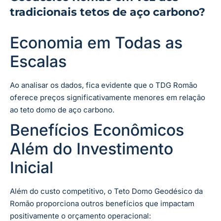
tradicionais tetos de aço carbono?
Economia em Todas as
Escalas
Ao analisar os dados, fica evidente que o TDG Romão
oferece preços significativamente menores em relação
ao teto domo de aço carbono.
Benefícios Econômicos
Além do Investimento
Inicial
Além do custo competitivo, o Teto Domo Geodésico da
Romão proporciona outros benefícios que impactam
positivamente o orçamento operacional: