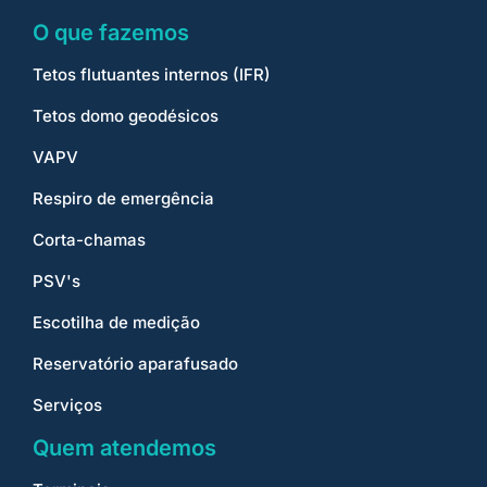
O que fazemos
Tetos flutuantes internos (IFR)
Tetos domo geodésicos
VAPV
Respiro de emergência
Corta-chamas
PSV's
Escotilha de medição
Reservatório aparafusado
Serviços
Quem atendemos