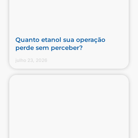
Quanto etanol sua operação
perde sem perceber?
julho 23, 2026