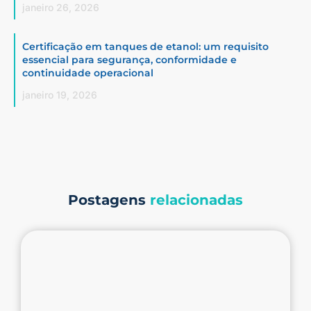
janeiro 26, 2026
Certificação em tanques de etanol: um requisito
essencial para segurança, conformidade e
continuidade operacional
janeiro 19, 2026
Postagens
relacionadas