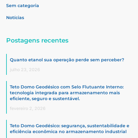
Sem categoria
Notícias
Postagens recentes
Quanto etanol sua operação perde sem perceber?
julho 23, 2026
Teto Domo Geodésico com Selo Flutuante Interno:
tecnologia integrada para armazenamento mais
eficiente, seguro e sustentável.
fevereiro 2, 2026
Teto Domo Geodésico: segurança, sustentabilidade e
eficiência econômica no armazenamento industrial