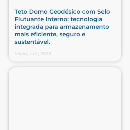
Teto Domo Geodésico com Selo
Flutuante Interno: tecnologia
integrada para armazenamento
mais eficiente, seguro e
sustentável.
fevereiro 2, 2026