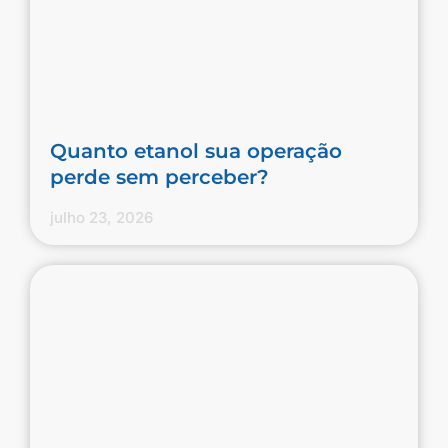
Quanto etanol sua operação
perde sem perceber?
julho 23, 2026