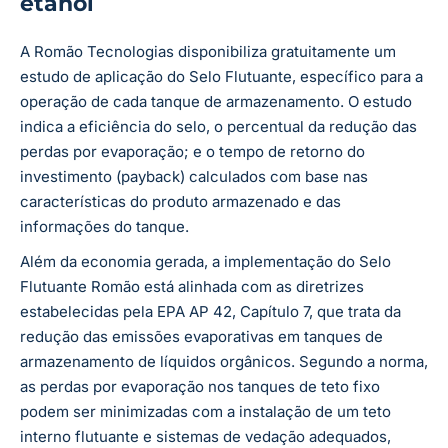
etanol
A Romão Tecnologias disponibiliza gratuitamente um
estudo de aplicação do Selo Flutuante, específico para a
operação de cada tanque de armazenamento. O estudo
indica a eficiência do selo, o percentual da redução das
perdas por evaporação; e o tempo de retorno do
investimento (payback) calculados com base nas
características do produto armazenado e das
informações do tanque.
Além da economia gerada, a implementação do Selo
Flutuante Romão está alinhada com as diretrizes
estabelecidas pela EPA AP 42, Capítulo 7, que trata da
redução das emissões evaporativas em tanques de
armazenamento de líquidos orgânicos. Segundo a norma,
as perdas por evaporação nos tanques de teto fixo
podem ser minimizadas com a instalação de um teto
interno flutuante e sistemas de vedação adequados,