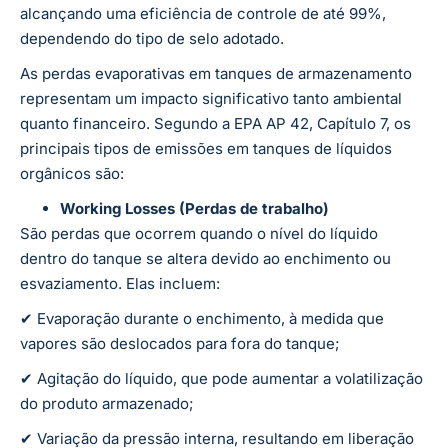
alcançando uma eficiência de controle de até 99%,
dependendo do tipo de selo adotado​.
As perdas evaporativas em tanques de armazenamento
representam um impacto significativo tanto ambiental
quanto financeiro. Segundo a EPA AP 42, Capítulo 7, os
principais tipos de emissões em tanques de líquidos
orgânicos são:
Working Losses (Perdas de trabalho)
São perdas que ocorrem quando o nível do líquido
dentro do tanque se altera devido ao enchimento ou
esvaziamento. Elas incluem:
✔ Evaporação durante o enchimento, à medida que
vapores são deslocados para fora do tanque;
✔ Agitação do líquido, que pode aumentar a volatilização
do produto armazenado;
✔ Variação da pressão interna, resultando em liberação