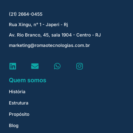
(21) 2664-0455
Rua Xingu, n° 1 - Japeri - Rj
Av. Rio Branco, 45, sala 1904 - Centro - RJ
marketing@romaotecnologias.com.br
Quem somos
História
Estrutura
Propósito
Blog