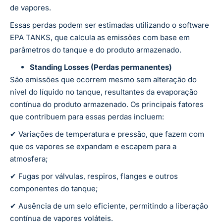
de vapores.
Essas perdas podem ser estimadas utilizando o software
EPA TANKS, que calcula as emissões com base em
parâmetros do tanque e do produto armazenado​.
Standing Losses (Perdas permanentes)
São emissões que ocorrem mesmo sem alteração do
nível do líquido no tanque, resultantes da evaporação
contínua do produto armazenado. Os principais fatores
que contribuem para essas perdas incluem:
✔ Variações de temperatura e pressão, que fazem com
que os vapores se expandam e escapem para a
atmosfera;
✔ Fugas por válvulas, respiros, flanges e outros
componentes do tanque;
✔ Ausência de um selo eficiente, permitindo a liberação
contínua de vapores voláteis.