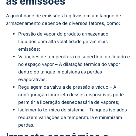
as emissões
A quantidade de emissões fugitivas em um tanque de
armazenamento depende de diversos fatores, como:
Pressão de vapor do produto armazenado –
Líquidos com alta volatilidade geram mais
emissões;
Variações de temperatura na superfície do líquido e
no espaço vapor – A dilatação térmica do vapor
dentro do tanque impulsiona as perdas
evaporativas;
Regulagem da válvula de pressão e vácuo – A
configuração incorreta desses dispositivos pode
permitir a liberação desnecessária de vapores;
Isolamento térmico do sistema – Tanques isolados
reduzem variações de temperatura e minimizam
perdas.