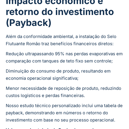
Impacto econômico e
retorno do investimento
(Payback)
Além da conformidade ambiental, a instalação do Selo
Flutuante Romão traz benefícios financeiros diretos:
Redução ultrapassando 95% nas perdas evaporativas em
comparação com tanques de teto fixo sem controle;
Diminuição do consumo de produto, resultando em
economia operacional significativa;
Menor necessidade de reposição de produto, reduzindo
custos logísticos e perdas financeiras.
Nosso estudo técnico personalizado inclui uma tabela de
payback, demonstrando em números o retorno do
investimento com base no seu processo operacional.