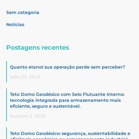
Sem categoria
Notícias
Postagens recentes
Quanto etanol sua operação perde sem perceber?
julho 23, 2026
Teto Domo Geodésico com Selo Flutuante Interno:
tecnologia integrada para armazenamento mais
eficiente, seguro e sustentável.
fevereiro 2, 2026
Teto Domo Geodésico: segurança, sustentabilidade e