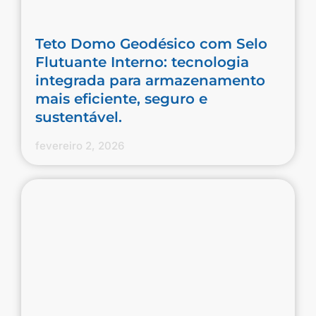
Teto Domo Geodésico com Selo
Flutuante Interno: tecnologia
integrada para armazenamento
mais eficiente, seguro e
sustentável.
fevereiro 2, 2026