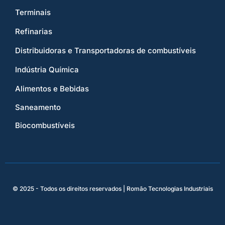
Terminais
Refinarias
Distribuidoras e Transportadoras de combustíveis
Indústria Química
Alimentos e Bebidas
Saneamento
Biocombustíveis
© 2025 - Todos os direitos reservados | Romão Tecnologias Industriais