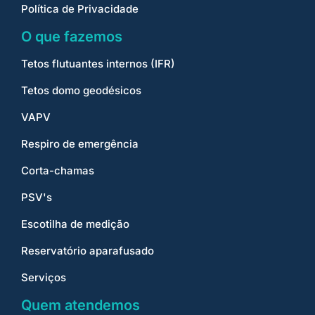
Política de Privacidade
O que fazemos
Tetos flutuantes internos (IFR)
Tetos domo geodésicos
VAPV
Respiro de emergência
Corta-chamas
PSV's
Escotilha de medição
Reservatório aparafusado
Serviços
Quem atendemos