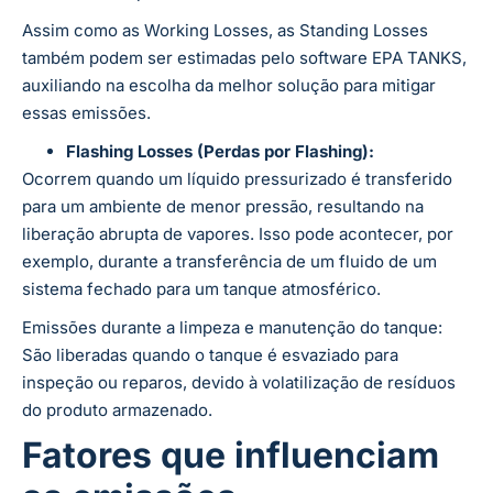
Assim como as Working Losses, as Standing Losses
também podem ser estimadas pelo software EPA TANKS,
auxiliando na escolha da melhor solução para mitigar
essas emissões​.
Flashing Losses (Perdas por Flashing):
Ocorrem quando um líquido pressurizado é transferido
para um ambiente de menor pressão, resultando na
liberação abrupta de vapores. Isso pode acontecer, por
exemplo, durante a transferência de um fluido de um
sistema fechado para um tanque atmosférico.
Emissões durante a limpeza e manutenção do tanque:
São liberadas quando o tanque é esvaziado para
inspeção ou reparos, devido à volatilização de resíduos
do produto armazenado.
Fatores que influenciam