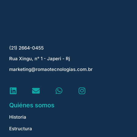
(21) 2664-0455
Rua Xingu, n° 1 - Japeri - Rj
marketing@romaotecnologias.com.br
Quiénes somos
Historia
Estructura