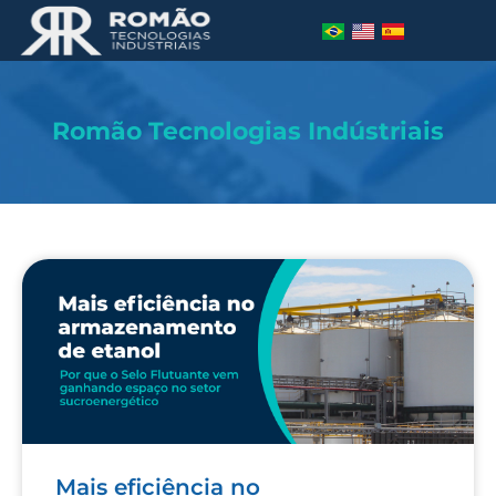
Romão Tecnologias Indústriais
Mais eficiência no