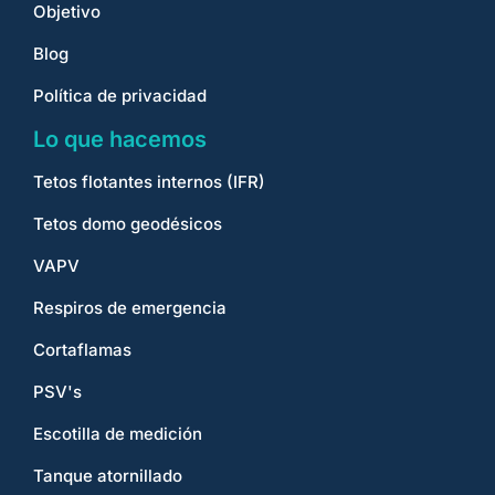
Objetivo
Blog
Política de privacidad
Lo que hacemos
Tetos flotantes internos (IFR)
Tetos domo geodésicos
VAPV
Respiros de emergencia
Cortaflamas
PSV's
Escotilla de medición
Tanque atornillado