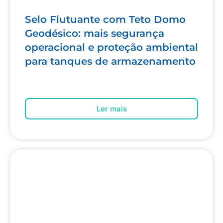
Selo Flutuante com Teto Domo
Geodésico: mais segurança
operacional e proteção ambiental
para tanques de armazenamento
Ler mais