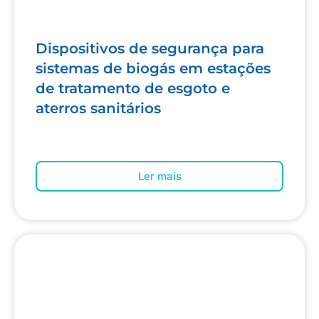
Dispositivos de segurança para
sistemas de biogás em estações
de tratamento de esgoto e
aterros sanitários
Ler mais