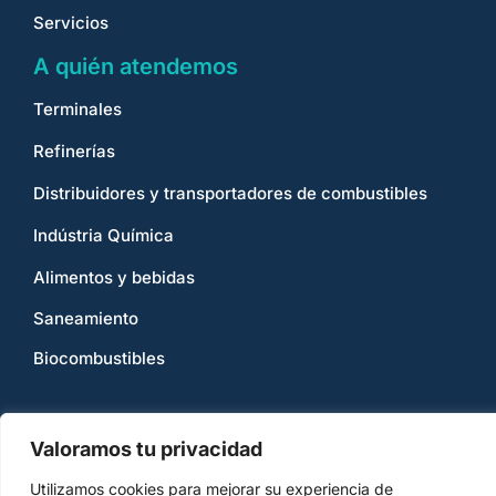
Servicios
A quién atendemos
Terminales
Refinerías
Distribuidores y transportadores de combustibles
Indústria Química
Alimentos y bebidas
Saneamiento
Biocombustibles
Valoramos tu privacidad
Utilizamos cookies para mejorar su experiencia de