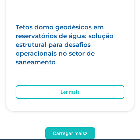
Tetos domo geodésicos em
reservatórios de água: solução
estrutural para desafios
operacionais no setor de
saneamento
Ler mais
Carregar mais