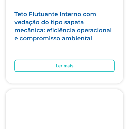
Teto Flutuante Interno com
vedação do tipo sapata
mecânica: eficiência operacional
e compromisso ambiental
Ler mais