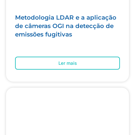
Metodologia LDAR e a aplicação
de câmeras OGI na detecção de
emissões fugitivas
Ler mais